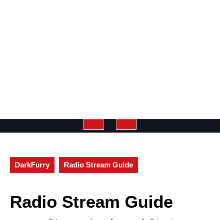
Open
Button
DarkFurry
Radio Stream Guide
Radio Stream Guide