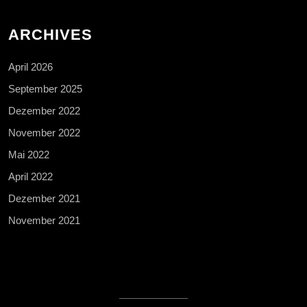
ARCHIVES
April 2026
September 2025
Dezember 2022
November 2022
Mai 2022
April 2022
Dezember 2021
November 2021