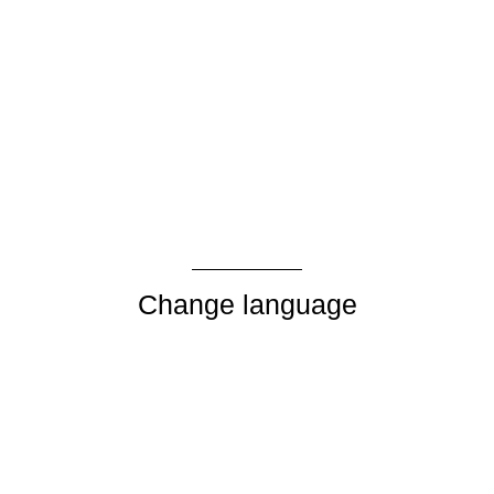
Change language