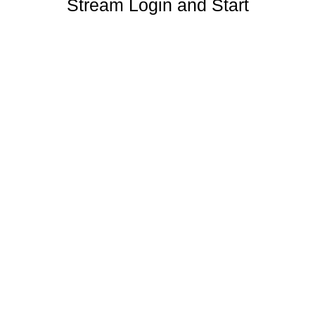
Stream Login and Start