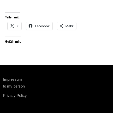
Teilen mit:
X
Facebook
Mehr
Gefällt mir:
Impressum
to my person
Privacy Policy